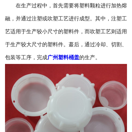
在生产过程中，首先需要将塑料颗粒进行加热熔
融，并通过注塑或吹塑工艺进行成型。其中，注塑工
艺适用于生产较小尺寸的塑料件，而吹塑工艺则适用
于生产较大尺寸的塑料件。蕞后，通过冷却、切割、
包装等工序，完成
广州塑料桶盖
的生产。