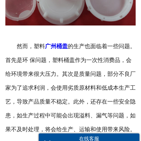
然而，塑料
广州桶盖
的生产也面临着一些问题。
首先是环 保问题，塑料桶盖作为一次性消费品，会
给环境带来很大压力。其次是质量问题，部分不良厂
家为了追求利润，会使用劣质原材料和低成本生产工
艺，导致产品质量不稳定。此外，还存在一些安全隐
患，如生产过程中可能会出现溢料、漏气等问题，如
果不及时处理，将会给生产、运输和使用带来风险。
在线客服