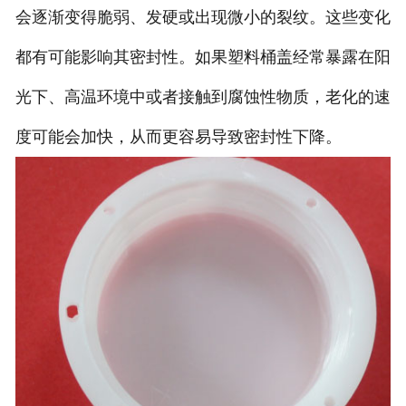
会逐渐变得脆弱、发硬或出现微小的裂纹。这些变化
都有可能影响其密封性。如果塑料桶盖经常暴露在阳
光下、高温环境中或者接触到腐蚀性物质，老化的速
度可能会加快，从而更容易导致密封性下降。