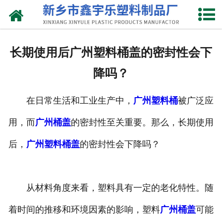
网站首页
关于我们
长期使用后广州塑料桶盖的密封性会下
产品中心
降吗？
新闻中心
在日常生活和工业生产中，
广州塑料桶
被广泛应
资质荣誉
用，而
广州桶盖
的密封性至关重要。那么，长期使用
联系我们
后，
广州塑料桶盖
的密封性会下降吗？
从材料角度来看，塑料具有一定的老化特性。随
着时间的推移和环境因素的影响，塑料
广州桶盖
可能