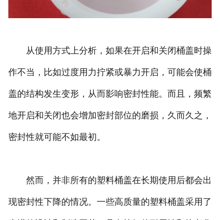
从使用方式上分析，如果在开启和关闭桶盖时操
作不当，比如过度用力拧紧或暴力开启，可能会使桶
盖的结构发生变形，从而影响密封性能。而且，频繁
地开启和关闭也会增加密封部位的磨损，久而久之，
密封性就可能不如最初。
然而，并非所有的塑料桶盖在长期使用后都会出
现密封性下降的情况。一些高质量的塑料桶盖采用了