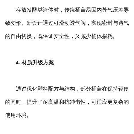
存放发酵类液体时，传统桶盖易因内外气压差导
致变形。新设计通过可滑动透气阀，实现密封与透气
的自由切换，既保证安全性，又减少桶体损耗。
4. 材质升级方案
通过优化塑料配方与结构，部分桶盖在保持轻便
的同时，提升了耐高温和抗冲击性，可适应更复杂的
使用环境。