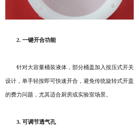
2. 一键开合功能
针对大容量桶装液体，部分桶盖加入按压式开关
设计，单手轻按即可快速开合，避免传统旋转式开盖
的费力问题，尤其适合厨房或实验室场景。
3. 可调节透气孔