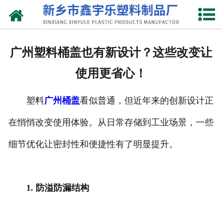
网站首页
关于我们
广州塑料桶盖也有新设计？这些改变让
产品中心
使用更省心！
新闻中心
塑料
广州桶盖
看似普通，但近年来的创新设计正
资质荣誉
在悄悄改变使用体验。从日常存储到工业场景，一些
联系我们
细节优化让密封性和便捷性有了明显提升。
1. 防溢防漏结构