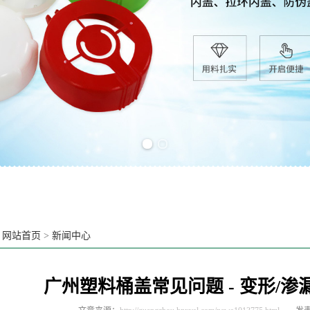
Previous slide
Next slide
：
网站首页
>
新闻中心
广州塑料桶盖常见问题‌ - 变形/