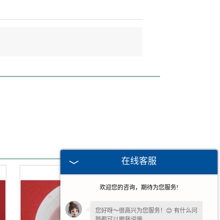
在线客服
欢迎您的咨询，期待为您服务!
您好呀～很高兴为您服务！😊 有什么问
题都可以跟我说哦。