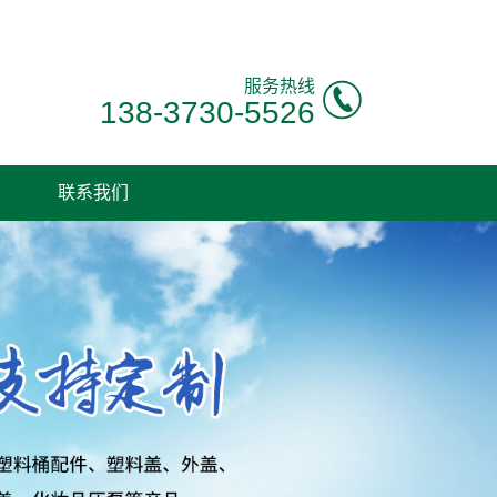
服务热线
138-3730-5526
联系我们