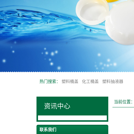
热门搜索：
塑料桶盖
化工桶盖
塑料抽液器
当前位置
资讯中心
联系我们