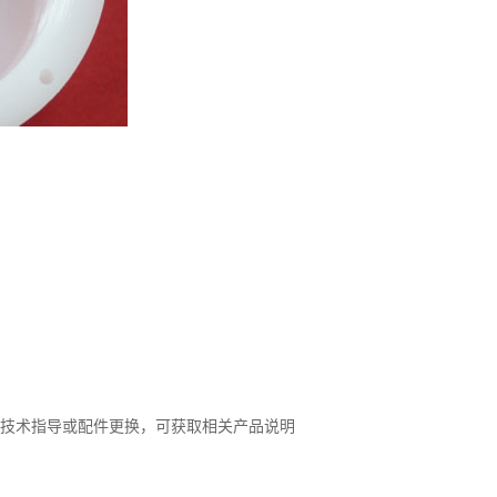
技术指导或配件更换，可获取相关产品说明