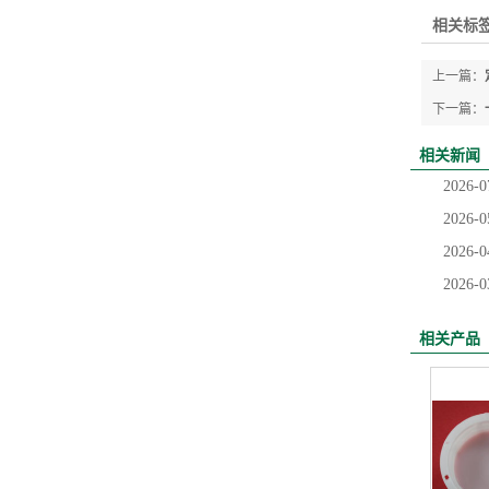
相关标签
上一篇：
下一篇：
相关新闻
2026-0
2026-0
2026-0
2026-0
相关产品