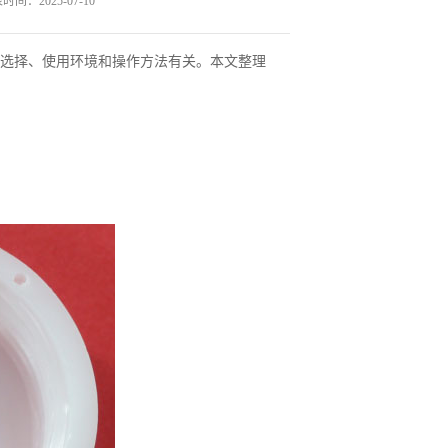
时间：2025-07-10
选择、使用环境和操作方法有关。本文整理