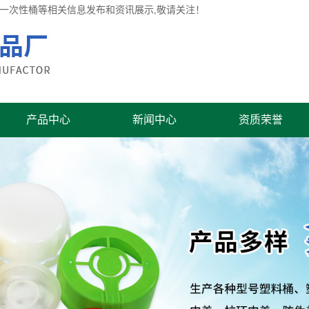
桶,一次性桶等相关信息发布和资讯展示,敬请关注！
产品中心
新闻中心
资质荣誉