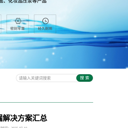
渗漏解决方案汇总