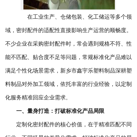
在工业生产、仓储包装、化工储运等多个领
域，密封配件的适配性直接影响生产运营的顺畅度。
不少企业在采购密封配件时，常会遇到规格不符、性
能不匹配、贴合度不足等问题，常规标准化产品难以
满足个性化场景需求，新乡市鑫宇乐塑料制品深耕塑
料制品对外加工领域，依托丰富的行业经验，以定制
化服务精准回应企业需求
。
一、量身打造：打破标准化产品局限
定制化密封配件的核心价值，在于精准匹配不同