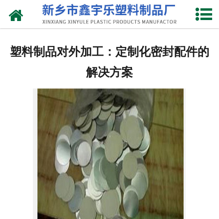
网站首页
关于我们
塑料制品对外加工：定制化密封配件的
产品中心
解决方案
新闻中心
资质荣誉
联系我们