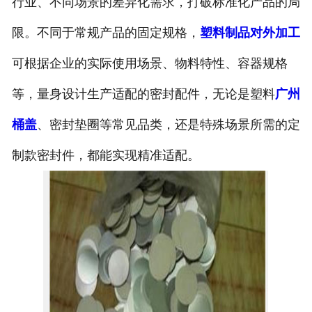
行业、不同场景的差异化需求，打破标准化产品的局
限。不同于常规产品的固定规格，
塑料制品对外加工
可根据企业的实际使用场景、物料特性、容器规格
等，量身设计生产适配的密封配件，无论是塑料
广州
桶盖
、密封垫圈等常见品类，还是特殊场景所需的定
制款密封件，都能实现精准适配。