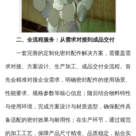
二、全流程服务：从需求对接到成品交付
一套完善的定制化密封配件解决方案，需覆盖需
求对接、方案设计、生产加工、成品交付全流程。首
先会精准对接企业需求，明确密封配件的使用场景、
性能要求、规格参数等核心信息；随后结合物料特性
与使用环境，完成方案设计与材质选型，确保配件具
备适配的密封效果与耐用性；在生产环节，通过规范
的加工工艺，保障产品尺寸精准、品质稳定，贴合实