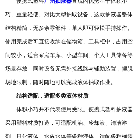
便携式塑料
广州抽液器
直观的优势在于体积小
巧、重量轻便。对比大型抽取设备，这款抽液器整体
结构精简，无多余零部件，单人即可轻松手持操作。
使用完成后可直接收纳在储物箱、工具柜中，占用空
间较小，适合家庭车库、小型车间、个人工具储备等
场景存放。同时设备无需外接线路与辅助装置，摆脱
场地限制，随时随地可以完成液体抽取作业。
结构适配，适配多类液体材质
体积小巧并不代表使用受限。便携式塑料抽液器
采用塑料材质打造，可适配机油、冷却液、清洁溶
剂、日化液体、水族水体等多种液体。适配多种桶装