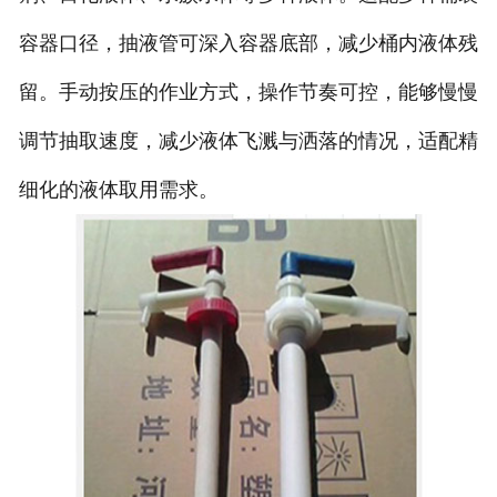
容器口径，抽液管可深入容器底部，减少桶内液体残
留。手动按压的作业方式，操作节奏可控，能够慢慢
调节抽取速度，减少液体飞溅与洒落的情况，适配精
细化的液体取用需求。