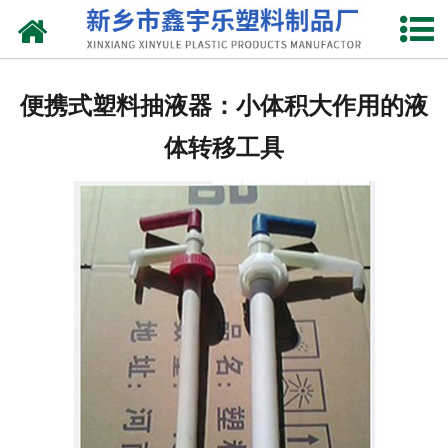
网站首页
关于我们
便携式塑料抽液器：小体积大作用的液
产品中心
体转移工具
新闻中心
资质荣誉
联系我们