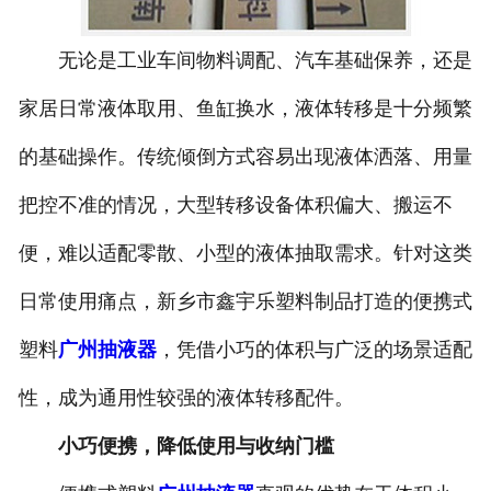
无论是工业车间物料调配、汽车基础保养，还是
家居日常液体取用、鱼缸换水，液体转移是十分频繁
的基础操作。传统倾倒方式容易出现液体洒落、用量
把控不准的情况，大型转移设备体积偏大、搬运不
便，难以适配零散、小型的液体抽取需求。针对这类
日常使用痛点，新乡市鑫宇乐塑料制品打造的便携式
塑料
广州抽液器
，凭借小巧的体积与广泛的场景适配
性，成为通用性较强的液体转移配件。
小巧便携，降低使用与收纳门槛