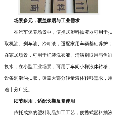
场景多元，覆盖家居与工业需求
在汽车保养场景中，便携式塑料抽液器可用于抽
取机油、刹车油、冷却液，适配家用车辆基础养护；
在家居场景，可用于桶装洗衣液、清洁剂取用与鱼缸
换水；在小型工业场景，可用于车间小样液体转移、
设备润滑油抽取，覆盖大部分轻量液体转移需求，用
途十分广泛。
细节耐用，适配长期反复使用
依托成熟的塑料制品加工工艺，便携式塑料抽液