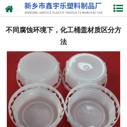
网站首页
关于我们
不同腐蚀环境下，化工桶盖材质区分方
产品中心
法
新闻中心
资质荣誉
联系我们