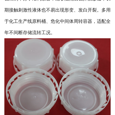
期接触刺激性液体也不易出现形变、发白开裂。多用
于化工生产线原料桶、危化中间体周转容器，适配全
年不间断存储流转工况。