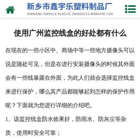
网站首页
关于我们
使用广州监控线盒的好处都有什么
产品中心
在现在的一些小区中、商场中等一些地方摄像头可以
新闻中心
说是随处可见，但是在进行安装摄像头的时候其外面
资质荣誉
会有一些线暴露在外面，为此人们就会选择监控线盒
联系我们
来进行保护，哪么其产品都能够起到怎样的保护作用
呢？下面就为您进行详细的介绍吧。
1、该监控线盒防水效果好，防雨水、防灰尘等杂
质，使用时安全可靠；