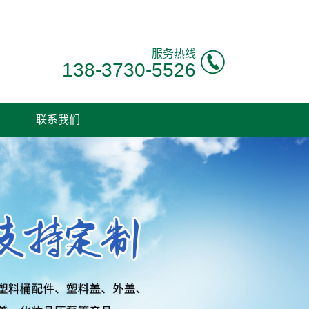
服务热线
138-3730-5526
联系我们