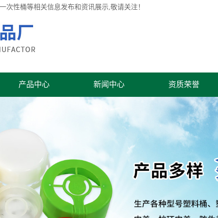
桶,一次性桶等相关信息发布和资讯展示,敬请关注！
产品中心
新闻中心
资质荣誉