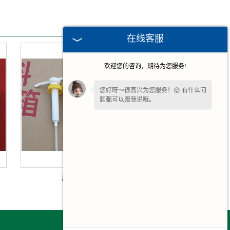
在线客服
欢迎您的咨询，期待为您服务!
您好呀～很高兴为您服务！😊 有什么问
题都可以跟我说哦。
广州按压泵头