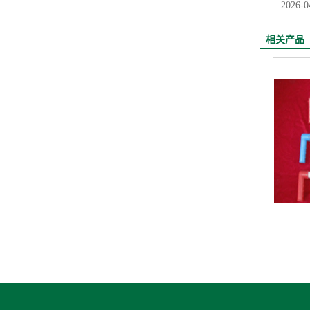
2026-0
相关产品