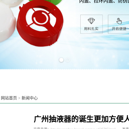
Previous slide
Next slide
：
网站首页
>
新闻中心
广州抽液器的诞生更加方便