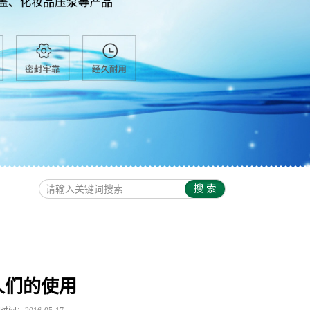
人们的使用