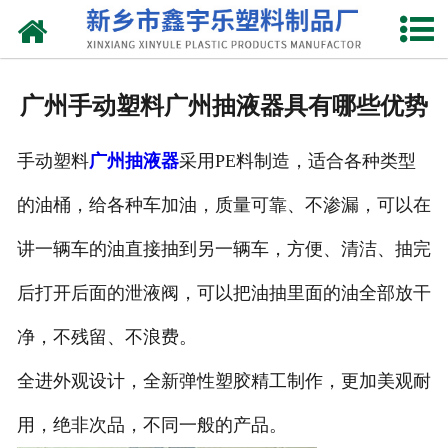
网站首页
关于我们
广州手动塑料广州抽液器具有哪些优势
产品中心
手动塑料
广州抽液器
采用PE料制造，适合各种类型
新闻中心
的油桶，给各种车加油，质量可靠、不渗漏，可以在
资质荣誉
讲一辆车的油直接抽到另一辆车，方便、清洁、抽完
联系我们
后打开后面的泄液阀，可以把油抽里面的油全部放干
净，不残留、不浪费。
全进外观设计，全新弹性塑胶精工制作，更加美观耐
用，绝非次品，不同一般的产品。