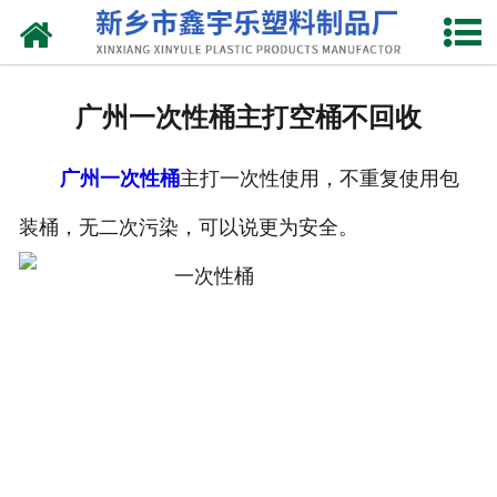
网站首页
关于我们
广州一次性桶主打空桶不回收
产品中心
广州一次性桶
主打一次性使用，不重复使用包
新闻中心
装桶，无二次污染，可以说更为安全。
资质荣誉
联系我们