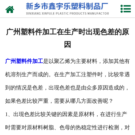
网站首页
关于我们
广州塑料件加工在生产时出现色差的原
产品中心
因
新闻中心
广州塑料件加工
是以聚乙烯为主要材料，添加其他有
资质荣誉
机溶剂生产而成的。在生产加工注塑件时，比较常遇
联系我们
到的情况是色差，出现色差也是由众多原因造成的，
如果色差比较严重，需要从哪几方面改善呢？
1、出现色差比较关键的因素是原材料，在进行生产
时需要对原材料树脂、色母的热稳定性进行检测，对