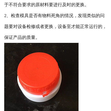
于不符合要求的原材料要进行及时的更换。
2、检查模具是否有物料死角的情况，发现类似的问
题要对设备检修或者更换，设备至才能正常运行的，
保证产品的质量。