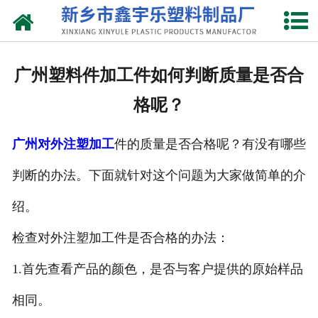
网站首页
关于我们
广州塑料件加工件如何判断质量是否合
产品中心
格呢？
新闻中心
广州对外注塑加工
件的质量是否合格呢？有没有哪些
资质荣誉
判断的办法。下面就针对这个问题为大家做简单的介
联系我们
绍。
检查对外注塑加工件是否合格的办法：
1.首先查看产品的颜色，是否与客户提供的原始样品
相同。