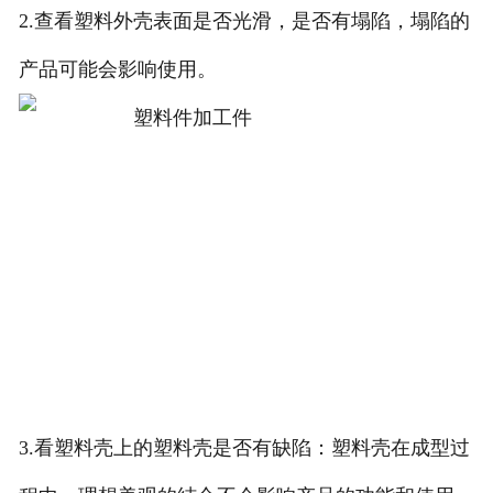
2.查看塑料外壳表面是否光滑，是否有塌陷，塌陷的
产品可能会影响使用。
3.看塑料壳上的塑料壳是否有缺陷：塑料壳在成型过