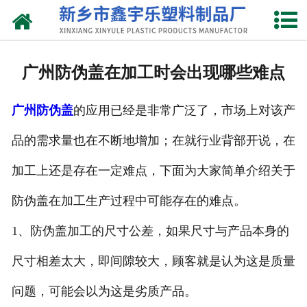
网站首页
关于我们
广州防伪盖在加工时会出现哪些难点
产品中心
广州防伪盖
的应用已经是非常广泛了，市场上对该产
新闻中心
品的需求量也在不断地增加；在就行业背部开说，在
资质荣誉
加工上还是存在一定难点，下面为大家简单介绍关于
联系我们
防伪盖在加工生产过程中可能存在的难点。
1、防伪盖加工的尺寸公差，如果尺寸与产品本身的
尺寸相差太大，即间隙较大，顾客就是认为这是质量
问题，可能会以为这是劣质产品。