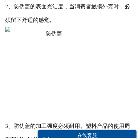
2、防伪盖的表面光洁度，当消费者触摸外壳时，必
须留下舒适的感觉。
3、防伪盖的加工强度必须耐用。塑料产品的使用周
在线客服