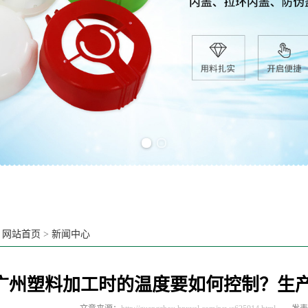
Previous slide
Next slide
：
网站首页
>
新闻中心
广州塑料加工时的温度要如何控制？生