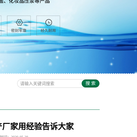
产厂家用经验告诉大家