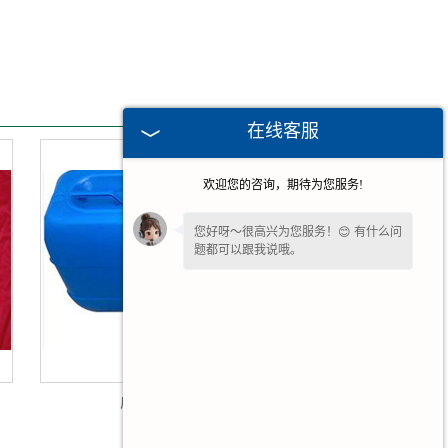
在线客服
欢迎您的咨询，期待为您服务!
您好呀～很高兴为您服务！😊 有什么问
题都可以跟我说哦。
广州化工桶盖