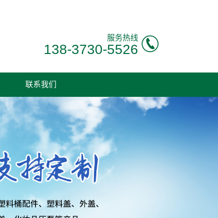
服务热线
138-3730-5526
联系我们