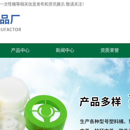
桶,一次性桶等相关信息发布和资讯展示,敬请关注！
产品中心
新闻中心
资质荣誉