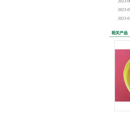
2023-0
2023-0
2023-0
相关产品