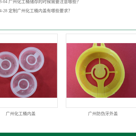
8-04
广州化工桶储存的时候需要注意哪些？
4-28
定制广州化工桶内盖有哪些要求？
广州化工桶内盖
广州防伪牙外盖