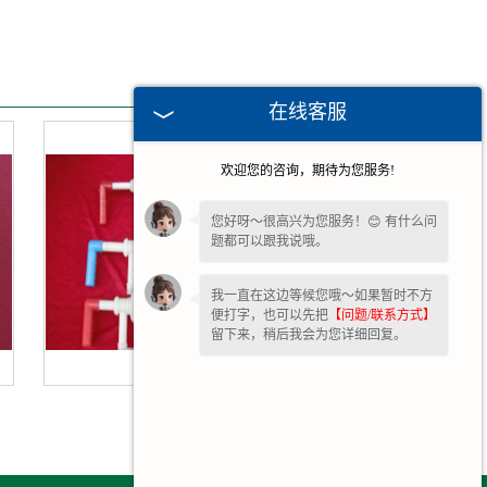
在线客服
欢迎您的咨询，期待为您服务!
您好呀～很高兴为您服务！😊 有什么问
题都可以跟我说哦。
我一直在这边等候您哦～如果暂时不方
便打字，也可以先把
【问题/联系方式】
留下来，稍后我会为您详细回复。
广州抽液器