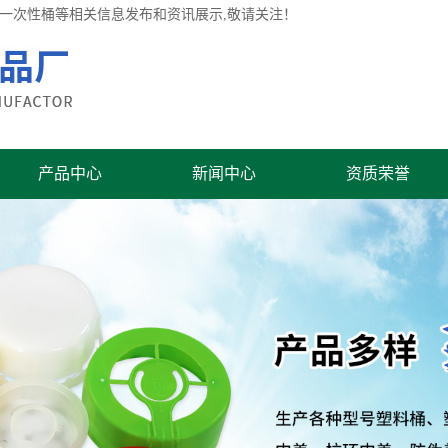
桶,一次性桶等相关信息发布和资讯展示,敬请关注！
产品中心
新闻中心
资质荣誉