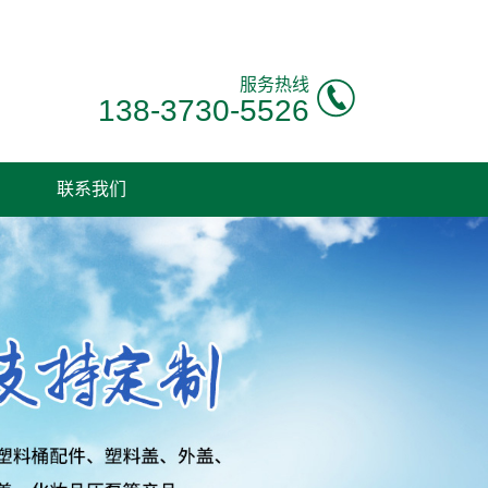
服务热线
138-3730-5526
联系我们