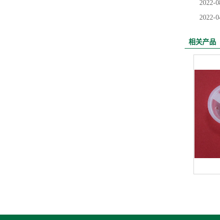
2022-0
2022-0
相关产品