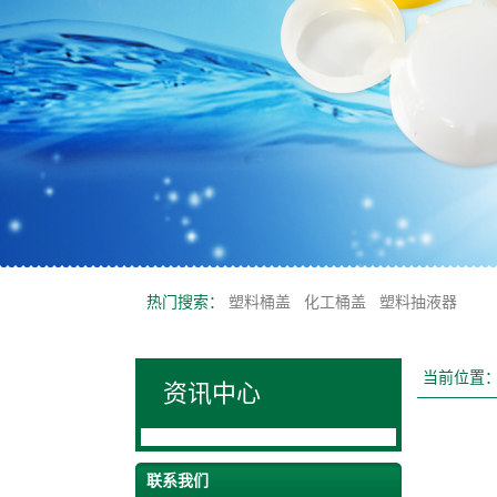
热门搜索：
塑料桶盖
化工桶盖
塑料抽液器
当前位置
资讯中心
联系我们