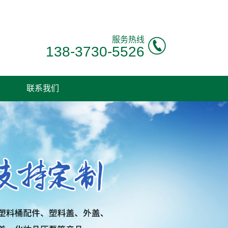
服务热线
138-3730-5526
联系我们