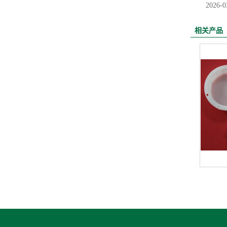
2026-0
相关产品