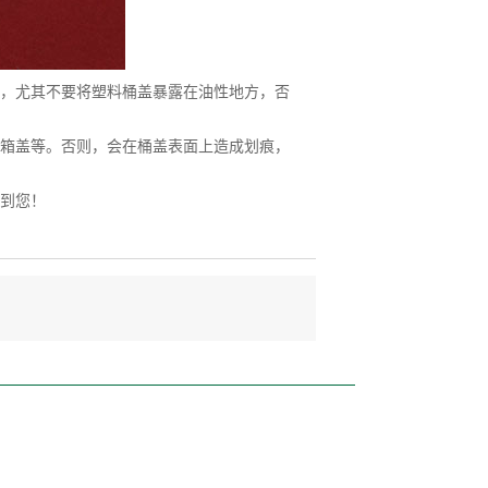
，尤其不要将塑料桶盖暴露在油性地方，否
箱盖等。否则，会在桶盖表面上造成划痕，
到您！