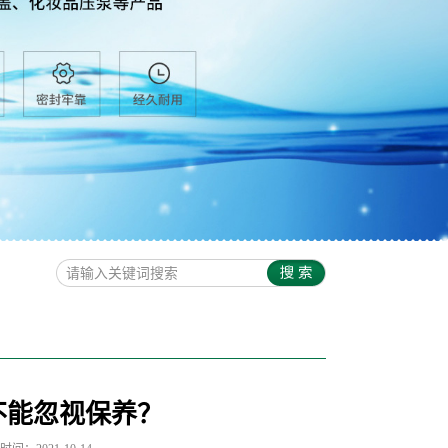
不能忽视保养？