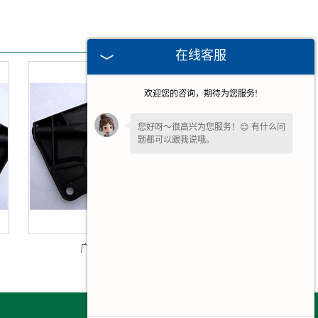
在线客服
欢迎您的咨询，期待为您服务!
您好呀～很高兴为您服务！😊 有什么问
题都可以跟我说哦。
请问您是想了解产品详情、报价，还是
售后相关问题呢？
广州塑料件加工