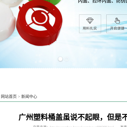
Previous slide
Next slide
：
网站首页
>
新闻中心
广州塑料桶盖虽说不起眼，但是