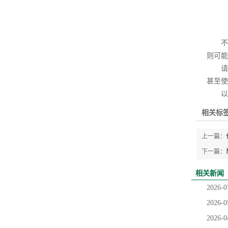
不要
则可能
请勿
甚至使
以上
相关标签
上一篇：
下一篇：
相关新闻
2026-0
2026-0
2026-0