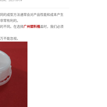
间：2021-10-14
同的成型方法通常会对产品性能和成本产生
非常有利的。
的不同。在选择
广州塑料桶
盖时，我们必须
万不能忽视。