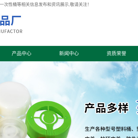
桶,一次性桶等相关信息发布和资讯展示,敬请关注！
产品中心
新闻中心
资质荣誉