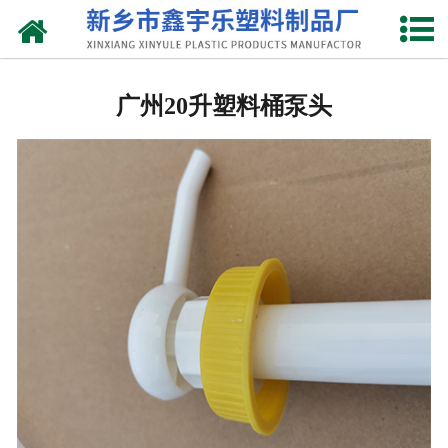
网站首页
广州抽液器
广州20升塑料桶泵头
-
广州洗涤灵抽液器
-
广州手动塑料抽液器
-
广州洗涤用品抽取器
-
广州沐浴抽
-
广州新型抽取器
广州桶盖
-
广州拉环内盖