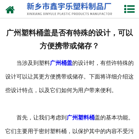
网站首页
关于我们
广州塑料桶盖是否有特殊的设计，可以
产品中心
方便携带或储存？
新闻中心
当涉及到塑料
广州桶盖
的设计时，有些许特殊的
资质荣誉
设计可以让其更方便携带或储存。下面将详细介绍这
联系我们
些设计特点，以及它们如何为用户带来便利。
首先，让我们考虑到
广州塑料桶
盖的基本功能。
它们主要用于密封塑料桶，以保护其中的内容不受污