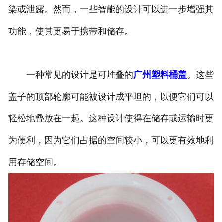
染或泄露。然而，一些智能的设计可以进一步增强其
功能，使其更易于携带和储存。
一种常见的设计是可堆叠的
广州塑料桶盖
。这些
盖子的顶部轮廓可能被设计成平坦的，以便它们可以
轻松地叠放在一起。这种设计使得在储存或运输时更
为便利，因为它们占据的空间较小，可以更有效地利
用存储空间。