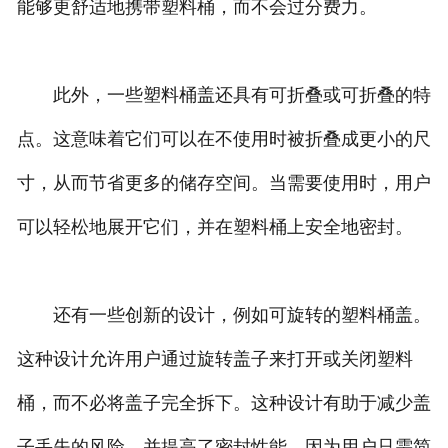
能够更舒适地携带塑料桶，而不会过分费力。
此外，一些塑料桶盖还具有可折叠或可折叠的特
点。这意味着它们可以在不使用时被折叠成更小的尺
寸，从而节省更多的储存空间。当需要使用时，用户
可以轻松地展开它们，并在塑料桶上安全地密封。
还有一些创新的设计，例如可旋转的塑料桶盖。
这种设计允许用户通过旋转盖子来打开或关闭塑料
桶，而不必将盖子完全拆下。这种设计有助于减少盖
子丢失的风险，并提高了密封性能，因为用户只需简