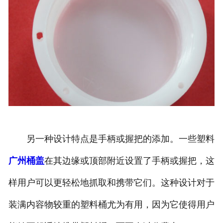
另一种设计特点是手柄或握把的添加。一些塑料
广州桶盖
在其边缘或顶部附近设置了手柄或握把，这
样用户可以更轻松地抓取和携带它们。这种设计对于
装满内容物较重的塑料桶尤为有用，因为它使得用户