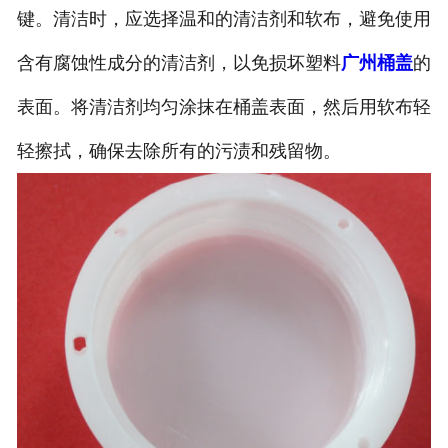
键。清洁时，应选择温和的清洁剂和软布，避免使用
含有腐蚀性成分的清洁剂，以免损坏塑料
广州桶盖
的
表面。将清洁剂均匀涂抹在桶盖表面，然后用软布轻
轻擦拭，确保去除所有的污渍和残留物。