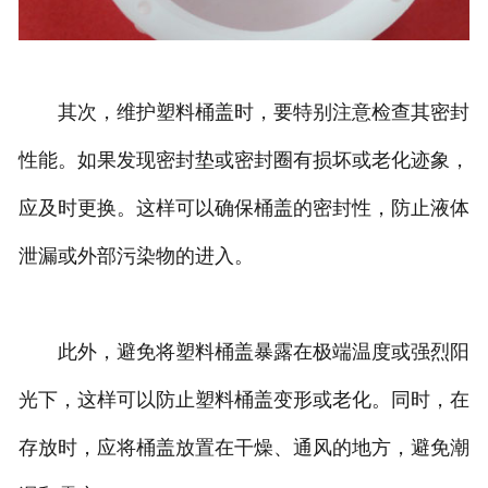
其次，维护塑料桶盖时，要特别注意检查其密封
性能。如果发现密封垫或密封圈有损坏或老化迹象，
应及时更换。这样可以确保桶盖的密封性，防止液体
泄漏或外部污染物的进入。
此外，避免将塑料桶盖暴露在极端温度或强烈阳
光下，这样可以防止塑料桶盖变形或老化。同时，在
存放时，应将桶盖放置在干燥、通风的地方，避免潮