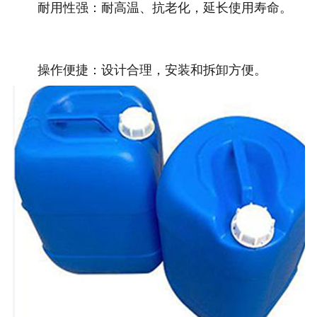
耐用性强：耐高温、抗老化，延长使用寿命。
操作便捷：设计合理，安装和拆卸方便。