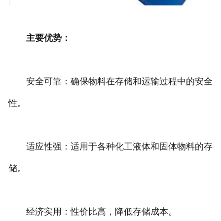
主要优势：
安全可靠：确保物料在存储和运输过程中的安全
性。
适应性强：适用于各种化工液体和固体物料的存
储。
经济实用：性价比高，降低存储成本。