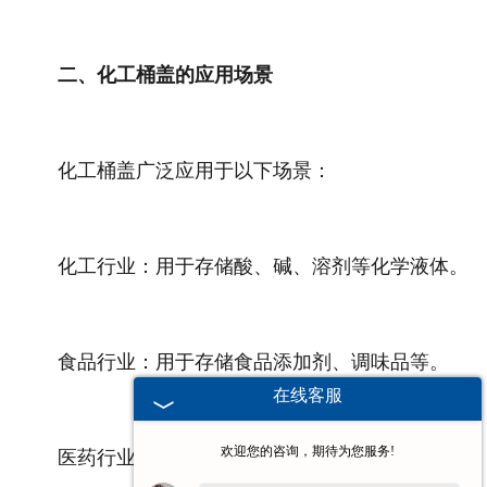
二、化工桶盖的应用场景
化工桶盖广泛应用于以下场景：
化工行业：用于存储酸、碱、溶剂等化学液体。
食品行业：用于存储食品添加剂、调味品等。
在线客服
欢迎您的咨询，期待为您服务!
医药行业：用于存储药品原料、中间体等。