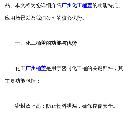
品。本文将为您详细介绍
广州化工桶盖
的功能特点、
应用场景以及我们公司的核心优势。
一、化工桶盖的功能与优势
化工
广州桶盖
是用于密封化工桶的关键部件，其
主要功能包括：
密封效率高：防止物料泄漏，确保存储安全。