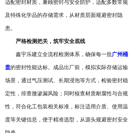
适配密封材质，兼顾密封与安全防护，适配多数常规
及特殊化学品的存储需求，从材质层面规避密封隐
患。
严格检测把关，筑牢安全底线
鑫宇乐建立全流程检测体系，确保每一批
广州桶
盖
的密封性能达标。成品出厂前，模拟实际存储运输
场景，通过气压测试、长期浸泡等方式，检验密封稳
定性，排查微渗漏风险；同时核查材质耐腐性与合规
性，符合化工包装相关标准，标注适用介质、使用温
度等关键信息，便于精准选型，从源头规避密封安全
隐患。