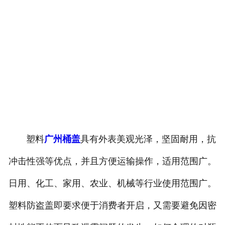
塑料
广州桶盖
具有外表美观光泽，坚固耐用，抗
冲击性强等优点，并且方便运输操作，适用范围广。
日用、化工、家用、农业、机械等行业使用范围广。
塑料防盗盖即要求便于消费者开启，又需要避免因密