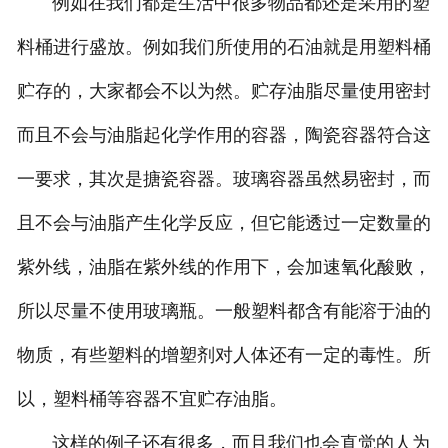
例如在我们都是生活中很多物品都还是采用的塑
料桶进行盛放。例如我们所使用的石油就是用塑料桶
贮存的，大家都会不以为然。贮存油脂尽量使用密封
而且不会与油脂起化学作用的容器，陶瓷容器符合这
一要求，其次是搪瓷容器。玻璃容器虽然易密封，而
且不会与油脂产生化学反应，但它能透过一定数量的
紫外线，油脂在紫外线的作用下，会加速氧化酸败，
所以尽量不使用玻璃瓶。一般塑料都含有能溶于油的
物质，有些塑料的增塑剂对人体还有一定的毒性。所
以，塑料桶等容器不宜贮存油脂。
这样的例子还有很多，而且我们也会直觉的人为