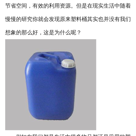
节省空间，有效的利用资源。但是在现实生活中随着
慢慢的研究你就会发现原来塑料桶其实也并没有我们
想象的那么好，这是为什么呢？