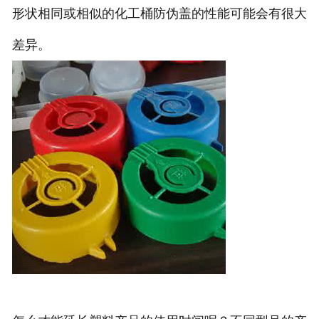
形状相同或相似的化工桶防伪盖的性能可能会有很大
差异。