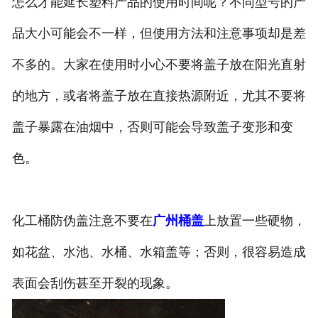
怎么才能延长塑料产品的使用时间呢？不同型号的产
品大小可能会不一样，但使用方法和注意事项却是差
不多的。大家在使用时小心不要将盖子放在阳光直射
的地方，或者将盖子放在直接热源附近，尤其不要将
盖子暴露在油烟中，否则可能会导致盖子变形和变
色。
化工桶防伪盖注意不要在
广州桶盖
上放置一些硬物，
如花盆、水池、水桶、水箱盖等；否则，很容易造成
表面会刮伤甚至开裂的现象。