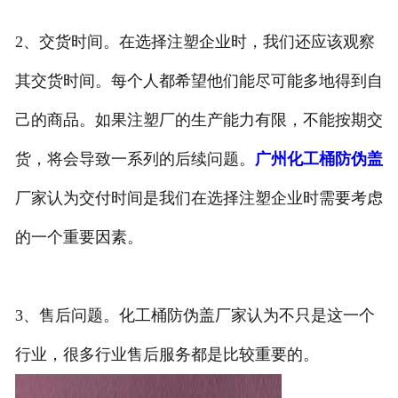
2、交货时间。在选择注塑企业时，我们还应该观察
其交货时间。每个人都希望他们能尽可能多地得到自
己的商品。如果注塑厂的生产能力有限，不能按期交
货，将会导致一系列的后续问题。
广州化工桶防伪盖
厂家认为交付时间是我们在选择注塑企业时需要考虑
的一个重要因素。
3、售后问题。化工桶防伪盖厂家认为不只是这一个
行业，很多行业售后服务都是比较重要的。