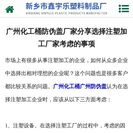
网站首页
关于我们
广州化工桶防伪盖厂家分享选择注塑加
产品中心
工厂家考虑的事项
新闻中心
市场上有很多从事注塑加工的企业，如何从众多企业
资质荣誉
中选择出相对理想的企业呢？这个问题也是很多客户
联系我们
都比较关系的问题。
广州化工桶
广州防伪盖
认为在选
择注塑加工企业时，应该从以下三方面考虑：
1、注塑设备。在选择注塑工厂的过程中，考虑的因