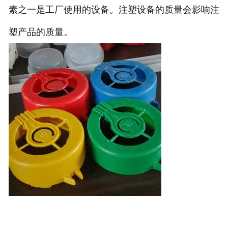
素之一是工厂使用的设备。注塑设备的质量会影响注
塑产品的质量。