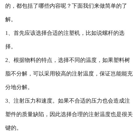
的，都包括了哪些内容呢？下面我们来做简单的了
解。
1、首先应该选择合适的注塑机，比如说螺杆的选
择。
2、根据物料的特点，选择不同的温度，如果塑料树
脂不分解，可以采用较高的注射温度，保证岂能能充
分地分解。
3、注射压力和速度。如果不合适的压力也会造成注
塑件的质量缺陷，因此选择合理的注射温度也是很关
键的。