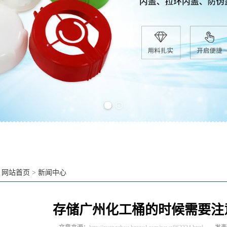
Previous slide
Next slide
：
网站首页
>
新闻中心
存储广州化工桶的时候需要注