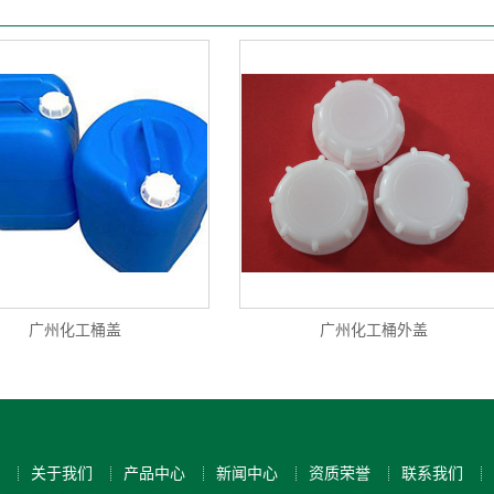
广州化工桶盖
广州化工桶外盖
关于我们
产品中心
新闻中心
资质荣誉
联系我们