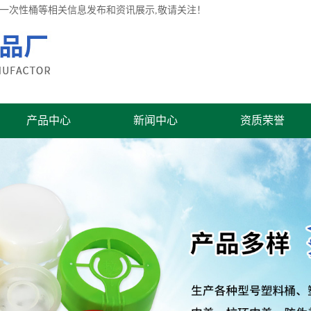
桶,一次性桶等相关信息发布和资讯展示,敬请关注！
产品中心
新闻中心
资质荣誉