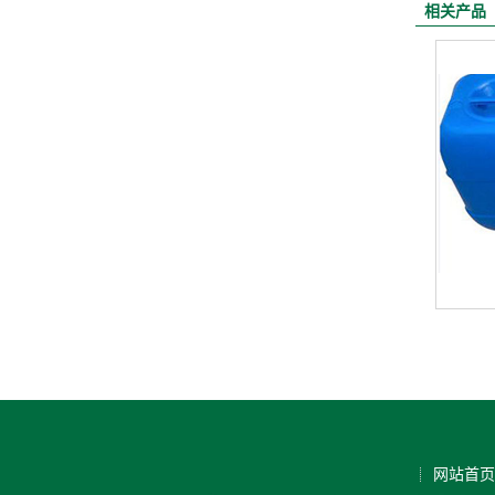
相关产品
网站首页