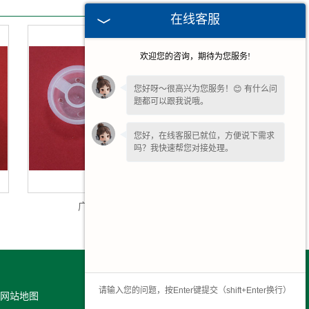
在线客服
欢迎您的咨询，期待为您服务!
您好呀～很高兴为您服务！😊 有什么问
题都可以跟我说哦。
您好，在线客服已就位，方便说下需求
吗？我快速帮您对接处理。
广州化工桶内盖
网站地图