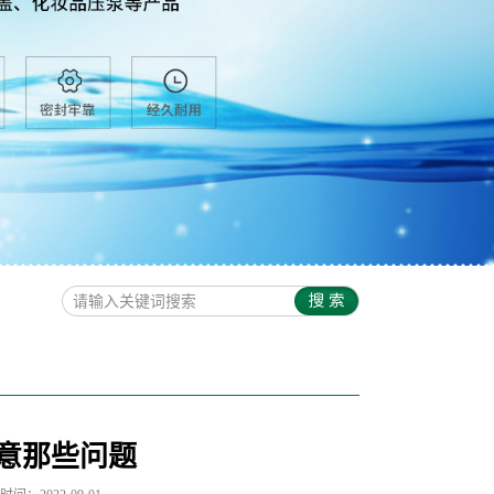
意那些问题