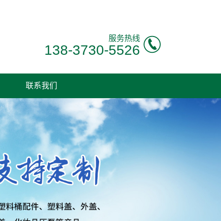
服务热线
138-3730-5526
联系我们