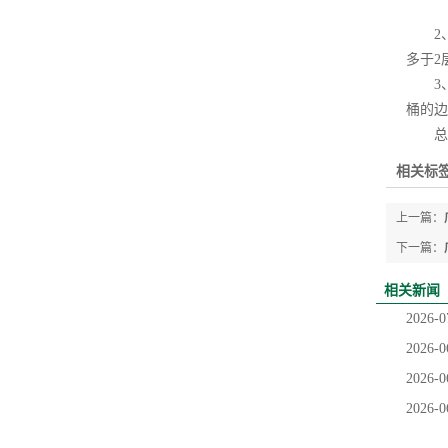
2、
多于2
3、包
桶的边
总而
相关标签
上一篇：
下一篇：
相关新闻
2026-0
2026-0
2026-0
2026-0