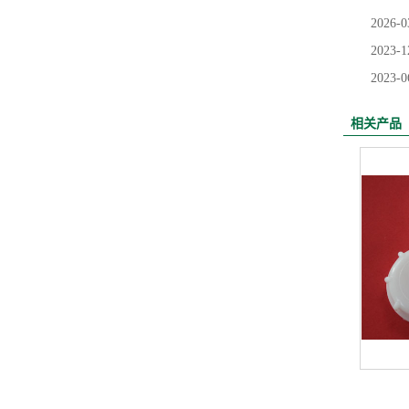
2026-0
2023-1
2023-0
相关产品