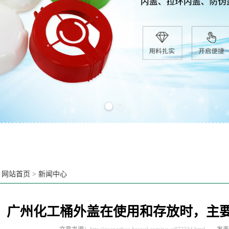
Previous slide
Next slide
：
网站首页
>
新闻中心
广州化工桶外盖在使用和存放时，主