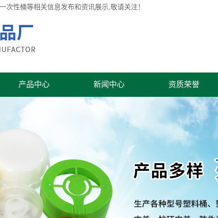
桶,一次性桶等相关信息发布和资讯展示,敬请关注！
产品中心
新闻中心
资质荣誉