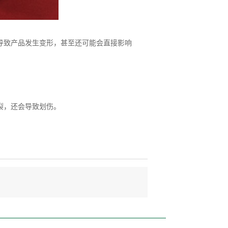
致产品发生变形，甚至还可能会直接影响
裂，还会导致划伤。