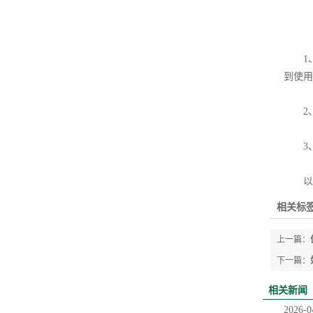
1、
到使用
2、
3、
以上
相关标签
上一篇：
下一篇：
相关新闻
2026-0