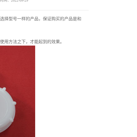
间：2022-09-29
要选择型号一样的产品，保证购买的产品是和
使用方法之下，才能起到的效果。