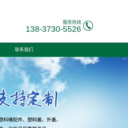
服务热线
138-3730-5526
联系我们