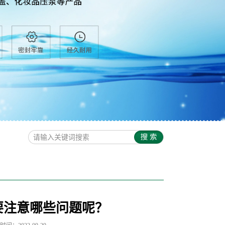
要注意哪些问题呢？