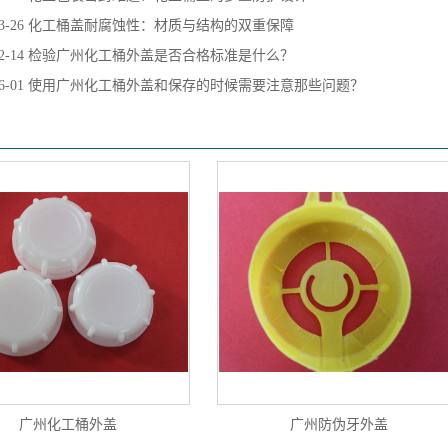
3-26
化工桶盖耐腐蚀性：材质与结构的双重保障
2-14
检验广州化工桶外盖是否合格标准是什么？
6-01
使用广州化工桶外盖和保存的时候需要注意那些问题？
广州化工桶外盖
广州防伪牙外盖