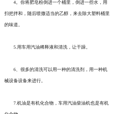
4。你将肥皂粉倒进一个桶里，倒进一些水，用
扫把拌和，随后喷撒适当的乙醇，来去除大塑料桶里
的味道。
5.用车用汽油稀释液和清洗，让干躁。
6、很多的清洗可以用一种的清洗剂，用一种机
械设备设备来进行。
7.机油是有机化合物，车用汽油柴油机也是有机