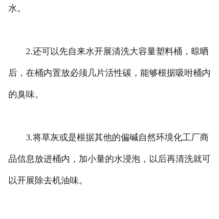
水。
2.还可以先自来水开展清洗大容量塑料桶，晾晒
后，在桶内置放必须几片活性碳，能够根据吸咐桶内
的臭味。
3.将草灰或是根据其他的偏碱自然环境化工厂商
品信息放进桶内，加小量的水浸泡，以后再清洗就可
以开展除去机油味。