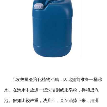
1.发热量会溶化植物油脂，因此提前准备一桶沸
水。在沸水中放进一些洗洁剂或肥皂粉，拌和成汽
泡。假如比较严重，洗几回，直至油掉下来，用沸