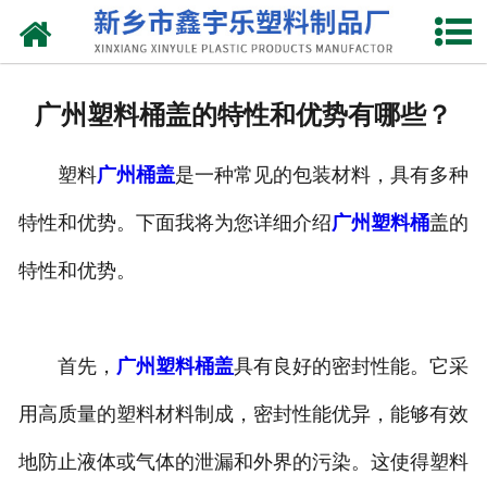
网站首页
关于我们
广州塑料桶盖的特性和优势有哪些？
产品中心
塑料
广州桶盖
是一种常见的包装材料，具有多种
新闻中心
特性和优势。下面我将为您详细介绍
广州塑料桶
盖的
资质荣誉
特性和优势。
联系我们
首先，
广州塑料桶盖
具有良好的密封性能。它采
用高质量的塑料材料制成，密封性能优异，能够有效
地防止液体或气体的泄漏和外界的污染。这使得塑料