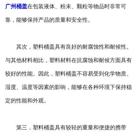
广州桶盖
在包装液体、粉末、颗粒等物品时非常可
靠，能够保持产品的质量和安全性。
其次，塑料桶盖具有良好的耐腐蚀性和耐候性。
与其他材料相比，塑料材料在抗腐蚀和耐候方面具有
较好的性能。因此，塑料桶盖不容易受到化学物质、
湿度、温度等因素的影响，能够在各种环境下保持稳
定的性能和外观。
第三，塑料桶盖具有较轻的重量和便捷的携带