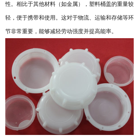
性。相比于其他材料（如金属），塑料桶盖的重量较
轻，便于携带和使用。这对于物流、运输和存储等环
节非常重要，能够减轻劳动强度并提高能率。