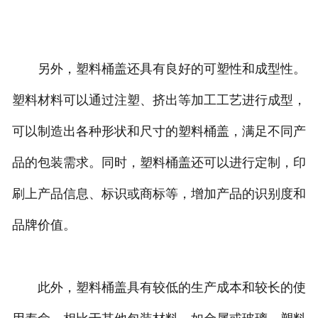
另外，塑料桶盖还具有良好的可塑性和成型性。
塑料材料可以通过注塑、挤出等加工工艺进行成型，
可以制造出各种形状和尺寸的塑料桶盖，满足不同产
品的包装需求。同时，塑料桶盖还可以进行定制，印
刷上产品信息、标识或商标等，增加产品的识别度和
品牌价值。
此外，塑料桶盖具有较低的生产成本和较长的使