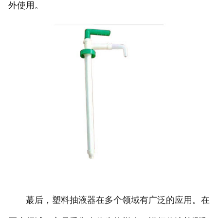
外使用。
蕞后，塑料抽液器在多个领域有广泛的应用。在