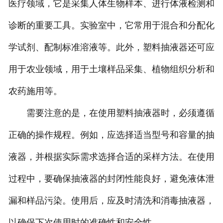
医疗领域，它是采集人体生物样本、进行体液检测和
诊断的重要工具。实验室中，它常用于混合和分配化
学试剂、配制标准溶液等。此外，塑料抽液器还可应
用于农业领域，用于土壤样品采集、植物组织分析和
农药施用等。
需要注意的是，在使用塑料抽液器时，必须遵循
正确的操作规程。例如，应选择适当型号和容量的抽
液器，并根据实际需求选择合适的采样方法。在使用
过程中，要确保抽液器的封闭性能良好，避免液体泄
漏和样品污染。使用后，应及时清洗和消毒抽液器，
以确保下次使用时的准确性和安全性。