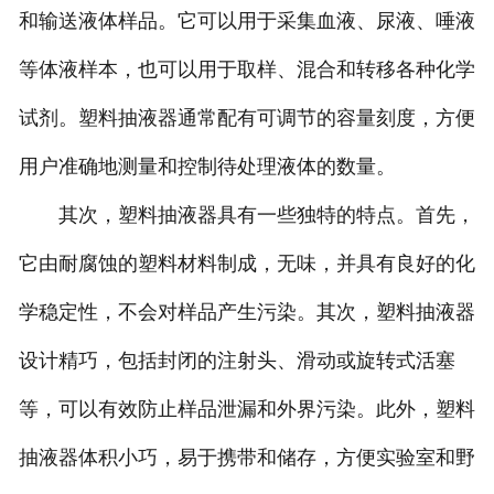
和输送液体样品。它可以用于采集血液、尿液、唾液
等体液样本，也可以用于取样、混合和转移各种化学
试剂。塑料抽液器通常配有可调节的容量刻度，方便
用户准确地测量和控制待处理液体的数量。
其次，塑料抽液器具有一些独特的特点。首先，
它由耐腐蚀的塑料材料制成，无味，并具有良好的化
学稳定性，不会对样品产生污染。其次，塑料抽液器
设计精巧，包括封闭的注射头、滑动或旋转式活塞
等，可以有效防止样品泄漏和外界污染。此外，塑料
抽液器体积小巧，易于携带和储存，方便实验室和野