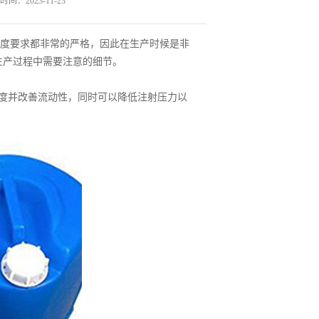
间：2023-11-23
度要求都非常的严格，因此在生产时候是非
生产过程中需要注意的细节。
度并改善流动性，同时可以降低注射压力以