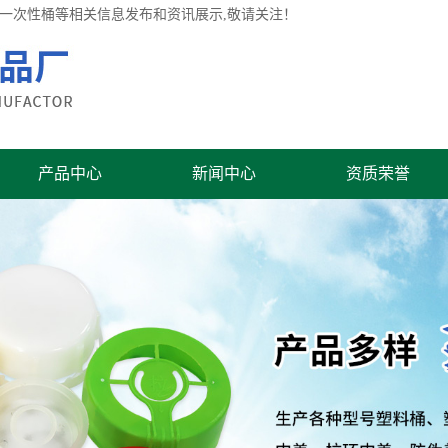
桶,一次性桶等相关信息发布和资讯展示,敬请关注！
产品中心
新闻中心
资质荣誉