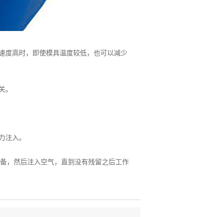
速度高时，即使模具温度较低，也可以减少
关。
力注入。
备，然后注入空气，直到没有残留之后工作