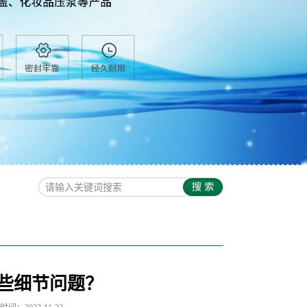
些细节问题？