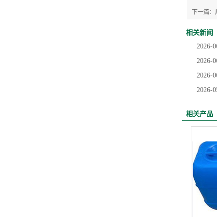
下一篇：
相关新闻
2026-0
2026-0
2026-0
2026-0
相关产品