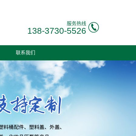
服务热线
138-3730-5526
联系我们