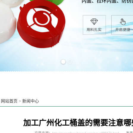
Previous slide
Next slide
：
网站首页
>
新闻中心
加工广州化工桶盖的需要注意哪