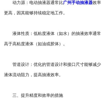
动力源：电动抽液器通常比
广州手动抽液器
效率
更高，因其能够持续稳定地工作。
液体性质：低粘度液体（如水）的抽液效率通常
高于高粘度液体（如油或胶体）。
管道设计：优化的管道设计和接口尺寸能够减少
液体流动阻力，提高抽液效率。
三、提升精度和效率的措施