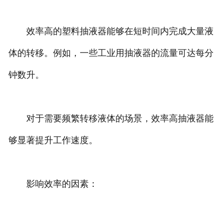
效率高的塑料抽液器能够在短时间内完成大量液
体的转移。例如，一些工业用抽液器的流量可达每分
钟数升。
对于需要频繁转移液体的场景，效率高抽液器能
够显著提升工作速度。
影响效率的因素：