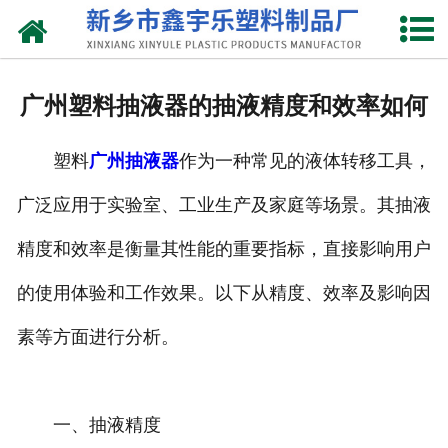
网站首页
关于我们
广州塑料抽液器的抽液精度和效率如何
产品中心
塑料
广州抽液器
作为一种常见的液体转移工具，
新闻中心
广泛应用于实验室、工业生产及家庭等场景。其抽液
资质荣誉
精度和效率是衡量其性能的重要指标，直接影响用户
联系我们
的使用体验和工作效果。以下从精度、效率及影响因
素等方面进行分析。
一、抽液精度