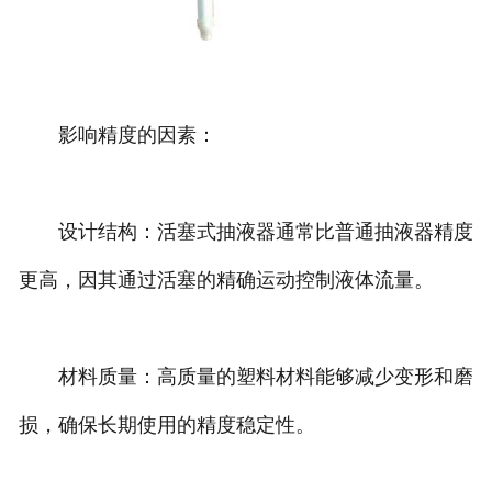
影响精度的因素：
设计结构：活塞式抽液器通常比普通抽液器精度
更高，因其通过活塞的精确运动控制液体流量。
材料质量：高质量的塑料材料能够减少变形和磨
损，确保长期使用的精度稳定性。