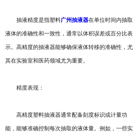
抽液精度是指塑料
广州抽液器
在单位时间内抽取
液体的准确性和一致性，通常以体积误差或百分比表
示。高精度的抽液器能够确保液体转移的准确性，尤
其在实验室和医药领域尤为重要。
精度表现：
高精度塑料抽液器通常配备刻度标识或计量功
能，能够准确控制每次抽取的液体量。例如，一些实