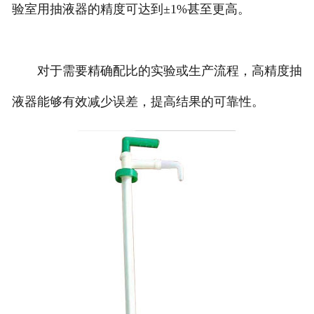
验室用抽液器的精度可达到±1%甚至更高。
对于需要精确配比的实验或生产流程，高精度抽
液器能够有效减少误差，提高结果的可靠性。