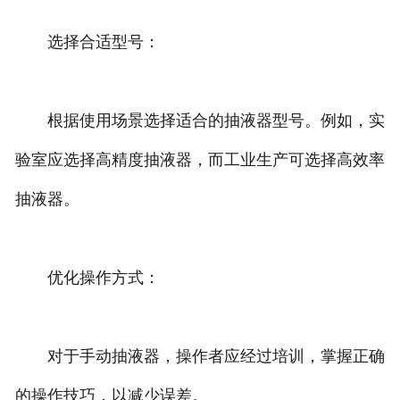
选择合适型号：
根据使用场景选择适合的抽液器型号。例如，实
验室应选择高精度抽液器，而工业生产可选择高效率
抽液器。
优化操作方式：
对于手动抽液器，操作者应经过培训，掌握正确
的操作技巧，以减少误差。