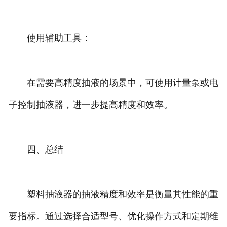
使用辅助工具：
在需要高精度抽液的场景中，可使用计量泵或电
子控制抽液器，进一步提高精度和效率。
四、总结
塑料抽液器的抽液精度和效率是衡量其性能的重
要指标。通过选择合适型号、优化操作方式和定期维