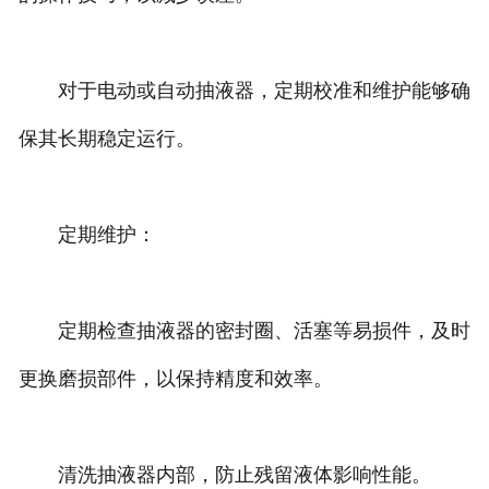
对于电动或自动抽液器，定期校准和维护能够确
保其长期稳定运行。
定期维护：
定期检查抽液器的密封圈、活塞等易损件，及时
更换磨损部件，以保持精度和效率。
清洗抽液器内部，防止残留液体影响性能。