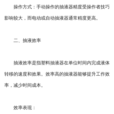
操作方式：手动操作的抽液器精度受操作者技巧
影响较大，而电动或自动抽液器通常精度更高。
二、抽液效率
抽液效率是指塑料抽液器在单位时间内完成液体
转移的速度和效果。效率高的抽液器能够提升工作效
率，减少时间成本。
效率表现：