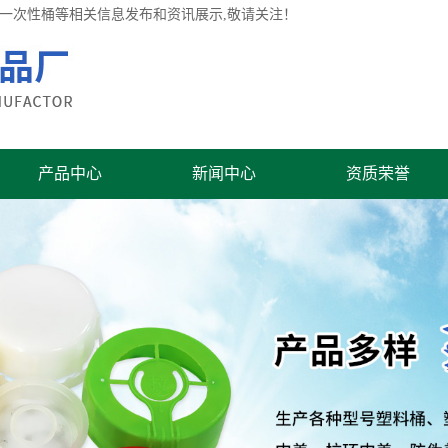
桶,一次性桶等相关信息发布和资讯展示,敬请关注！
产品中心
新闻中心
资质荣誉