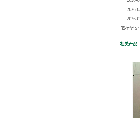
2026-0
2026-0
2026-0
障存储安
相关产品