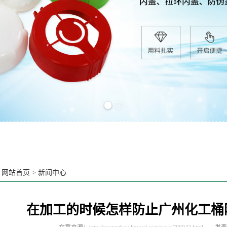
Previous slide
Next slide
：
网站首页
>
新闻中心
在加工的时候怎样防止广州化工桶